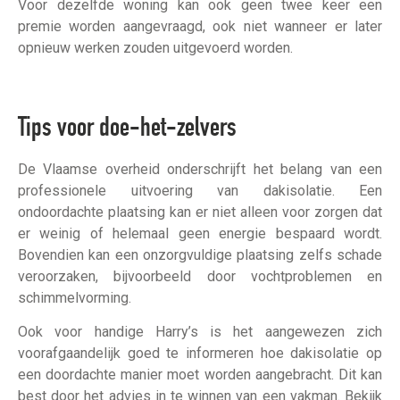
Voor dezelfde woning kan ook geen twee keer een
premie worden aangevraagd, ook niet wanneer er later
opnieuw werken zouden uitgevoerd worden.
Tips voor doe-het-zelvers
De Vlaamse overheid onderschrijft het belang van een
professionele uitvoering van dakisolatie. Een
ondoordachte plaatsing kan er niet alleen voor zorgen dat
er weinig of helemaal geen energie bespaard wordt.
Bovendien kan een onzorgvuldige plaatsing zelfs schade
veroorzaken, bijvoorbeeld door vochtproblemen en
schimmelvorming.
Ook voor handige Harry’s is het aangewezen zich
voorafgaandelijk goed te informeren hoe dakisolatie op
een doordachte manier moet worden aangebracht. Dit kan
best door het advies in te winnen van een vakman. Bekijk