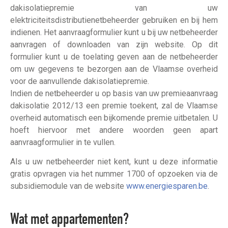
dakisolatiepremie van uw
elektriciteitsdistributienetbeheerder gebruiken en bij hem
indienen. Het aanvraagformulier kunt u bij uw netbeheerder
aanvragen of downloaden van zijn website. Op dit
formulier kunt u de toelating geven aan de netbeheerder
om uw gegevens te bezorgen aan de Vlaamse overheid
voor de aanvullende dakisolatiepremie.
Indien de netbeheerder u op basis van uw premieaanvraag
dakisolatie 2012/13 een premie toekent, zal de Vlaamse
overheid automatisch een bijkomende premie uitbetalen. U
hoeft hiervoor met andere woorden geen apart
aanvraagformulier in te vullen.
Als u uw netbeheerder niet kent, kunt u deze informatie
gratis opvragen via het nummer 1700 of opzoeken via de
subsidiemodule van de website
www.energiesparen.be
.
Wat met appartementen?