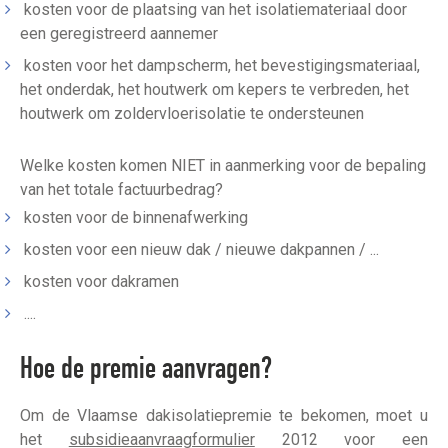
kosten voor de plaatsing van het isolatiemateriaal door
een geregistreerd aannemer
kosten voor het dampscherm, het bevestigingsmateriaal,
het onderdak, het houtwerk om kepers te verbreden, het
houtwerk om zoldervloerisolatie te ondersteunen
Welke kosten komen NIET in aanmerking voor de bepaling
van het totale factuurbedrag?
kosten voor de binnenafwerking
kosten voor een nieuw dak / nieuwe dakpannen / ...
kosten voor dakramen
....
Hoe de premie aanvragen?
Om de Vlaamse dakisolatiepremie te bekomen, moet u
het
subsidieaanvraagformulier
2012 voor een