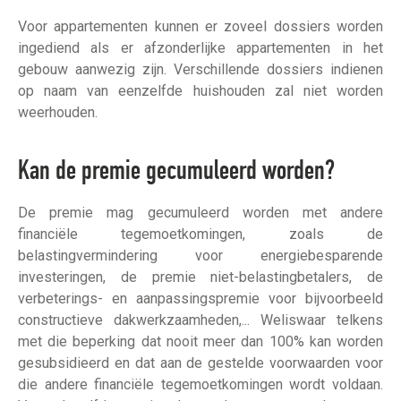
Voor appartementen kunnen er zoveel dossiers worden
ingediend als er afzonderlijke appartementen in het
gebouw aanwezig zijn. Verschillende dossiers indienen
op naam van eenzelfde huishouden zal niet worden
weerhouden.
Kan de premie gecumuleerd worden?
De premie mag gecumuleerd worden met andere
financiële tegemoetkomingen, zoals de
belastingvermindering voor energiebesparende
investeringen, de premie niet-belastingbetalers, de
verbeterings- en aanpassingspremie voor bijvoorbeeld
constructieve dakwerkzaamheden,... Weliswaar telkens
met die beperking dat nooit meer dan 100% kan worden
gesubsidieerd en dat aan de gestelde voorwaarden voor
die andere financiële tegemoetkomingen wordt voldaan.