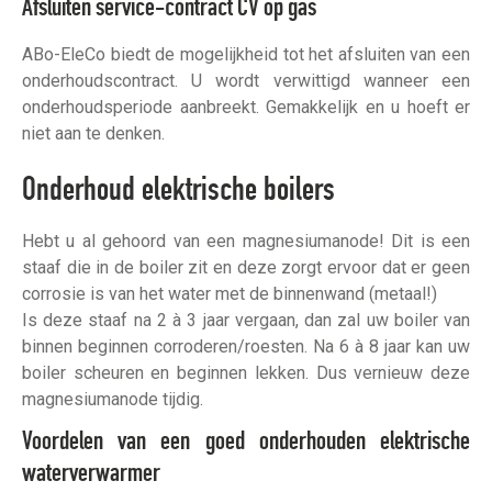
Afsluiten service-contract CV op gas
ABo-EleCo biedt de mogelijkheid tot het afsluiten van een
onderhoudscontract. U wordt verwittigd wanneer een
onderhoudsperiode aanbreekt. Gemakkelijk en u hoeft er
niet aan te denken.
Onderhoud elektrische boilers
Hebt u al gehoord van een magnesiumanode! Dit is een
staaf die in de boiler zit en deze zorgt ervoor dat er geen
corrosie is van het water met de binnenwand (metaal!)
Is deze staaf na 2 à 3 jaar vergaan, dan zal uw boiler van
binnen beginnen corroderen/roesten. Na 6 à 8 jaar kan uw
boiler scheuren en beginnen lekken. Dus vernieuw deze
magnesiumanode tijdig.
Voordelen van een goed onderhouden elektrische
waterverwarmer