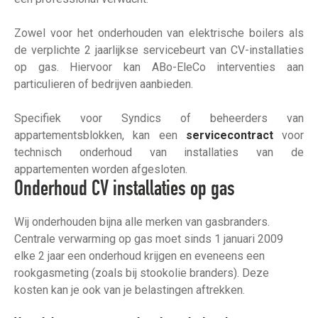
Zowel voor het onderhouden van elektrische boilers als
de verplichte 2 jaarlijkse servicebeurt van CV-installaties
op gas. Hiervoor kan ABo-EleCo interventies aan
particulieren of bedrijven aanbieden.
Specifiek voor Syndics of beheerders van
appartementsblokken, kan een
servicecontract
voor
technisch onderhoud van installaties van de
appartementen worden afgesloten.
Onderhoud CV installaties op gas
Wij onderhouden bijna alle merken van gasbranders.
Centrale verwarming op gas moet sinds 1 januari 2009
elke 2 jaar een onderhoud krijgen en eveneens een
rookgasmeting (zoals bij stookolie branders). Deze
kosten kan je ook van je belastingen aftrekken.