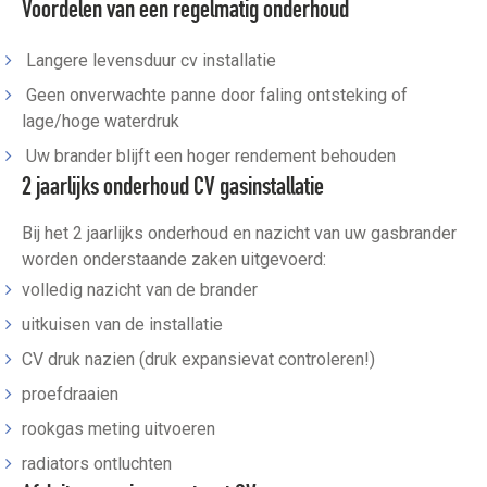
Voordelen van een regelmatig onderhoud
Langere levensduur cv installatie
Geen onverwachte panne door faling ontsteking of
lage/hoge waterdruk
Uw brander blijft een hoger rendement behouden
2 jaarlijks onderhoud CV gasinstallatie
Bij het 2 jaarlijks onderhoud en nazicht van uw gasbrander
worden onderstaande zaken uitgevoerd:
volledig nazicht van de brander
uitkuisen van de installatie
CV druk nazien (druk expansievat controleren!)
proefdraaien
rookgas meting uitvoeren
radiators ontluchten