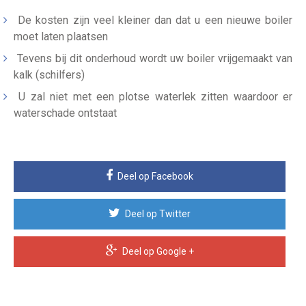
De kosten zijn veel kleiner dan dat u een nieuwe boiler
moet laten plaatsen
Tevens bij dit onderhoud wordt uw boiler vrijgemaakt van
kalk (schilfers)
U zal niet met een plotse waterlek zitten waardoor er
waterschade ontstaat
Deel op Facebook
Deel op Twitter
Deel op Google +