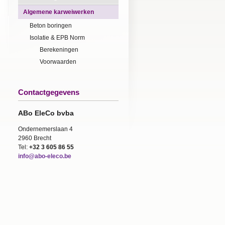
Algemene karweiwerken
Beton boringen
Isolatie & EPB Norm
Berekeningen
Voorwaarden
Contactgegevens
ABo EleCo bvba
Ondernemerslaan 4
2960 Brecht
Tel:
+32 3 605 86 55
info@abo-eleco.be